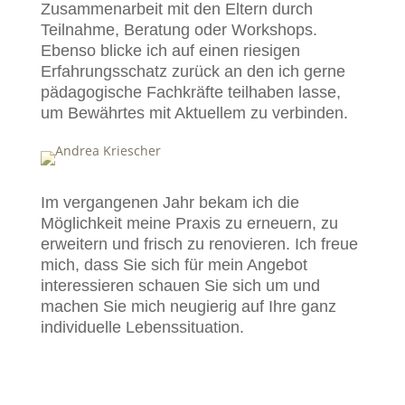
Zusammenarbeit mit den Eltern durch
Teilnahme, Beratung oder Workshops.
Ebenso blicke ich auf einen riesigen
Erfahrungsschatz zurück an den ich gerne
pädagogische Fachkräfte teilhaben lasse,
um Bewährtes mit Aktuellem zu verbinden.
Im vergangenen Jahr bekam ich die
Möglichkeit meine Praxis zu erneuern, zu
erweitern und frisch zu renovieren. Ich freue
mich, dass Sie sich für mein Angebot
interessieren schauen Sie sich um und
machen Sie mich neugierig auf Ihre ganz
individuelle Lebenssituation.