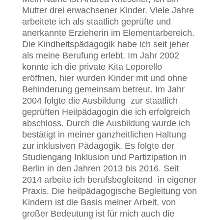
Mutter drei erwachsener Kinder. Viele Jahre
arbeitete ich als staatlich geprüfte und
anerkannte Erzieherin im Elementarbereich.
Die Kindheitspädagogik habe ich seit jeher
als meine Berufung erlebt. Im Jahr 2002
konnte ich die private Kita Leporello
eröffnen, hier wurden Kinder mit und ohne
Behinderung gemeinsam betreut. Im Jahr
2004 folgte die Ausbildung zur staatlich
geprüften Heilpädagogin die ich erfolgreich
abschloss. Durch die Ausbildung wurde ich
bestätigt in meiner ganzheitlichen Haltung
zur inklusiven Pädagogik. Es folgte der
Studiengang Inklusion und Partizipation in
Berlin in den Jahren 2013 bis 2016. Seit
2014 arbeite ich berufsbegleitend in eigener
Praxis. Die heilpädagogische Begleitung von
Kindern ist die Basis meiner Arbeit, von
großer Bedeutung ist für mich auch die