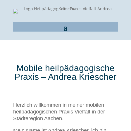
Mobile heilpädagogische
Praxis – Andrea Kriescher
Herzlich willkommen in meiner mobilen
heilpädagogischen Praxis Vielfalt in der
Städteregion Aachen.
Mein Name ist Andrea Kriescher, ich bin