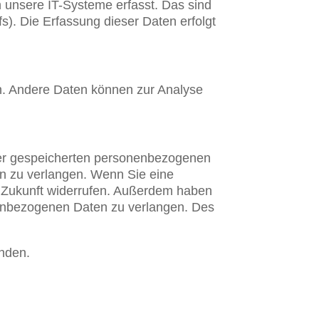
 unsere IT-Systeme erfasst. Das sind
s). Die Erfassung dieser Daten erfolgt
ten. Andere Daten können zur Analyse
hrer gespeicherten personenbezogenen
en zu verlangen. Wenn Sie eine
die Zukunft widerrufen. Außerdem haben
nenbezogenen Daten zu verlangen. Des
nden.