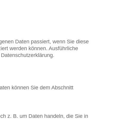
genen Daten passiert, wenn Sie diese
iert werden können. Ausführliche
 Datenschutzerklärung.
daten können Sie dem Abschnitt
ch z. B. um Daten handeln, die Sie in