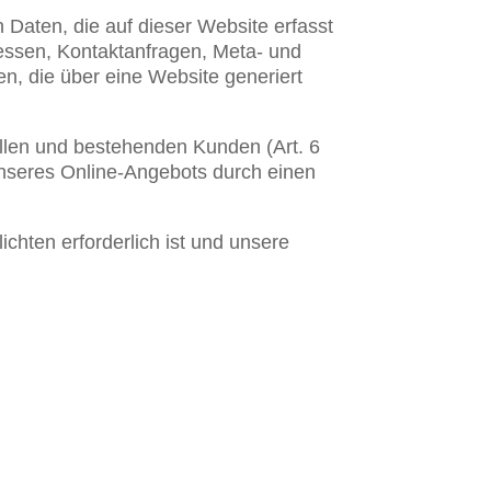
 Daten, die auf dieser Website erfasst
ressen, Kontaktanfragen, Meta- und
n, die über eine Website generiert
llen und bestehenden Kunden (Art. 6
 unseres Online-Angebots durch einen
ichten erforderlich ist und unsere