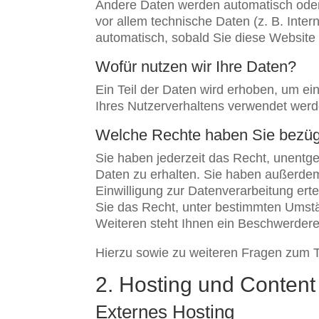
Andere Daten werden automatisch oder 
vor allem technische Daten (z. B. Inter
automatisch, sobald Sie diese Website 
Wofür nutzen wir Ihre Daten?
Ein Teil der Daten wird erhoben, um ei
Ihres Nutzerverhaltens verwendet werd
Welche Rechte haben Sie bezügl
Sie haben jederzeit das Recht, unentg
Daten zu erhalten. Sie haben außerdem
Einwilligung zur Datenverarbeitung erte
Sie das Recht, unter bestimmten Umst
Weiteren steht Ihnen ein Beschwerdere
Hierzu sowie zu weiteren Fragen zum 
2. Hosting und Content
Externes Hosting