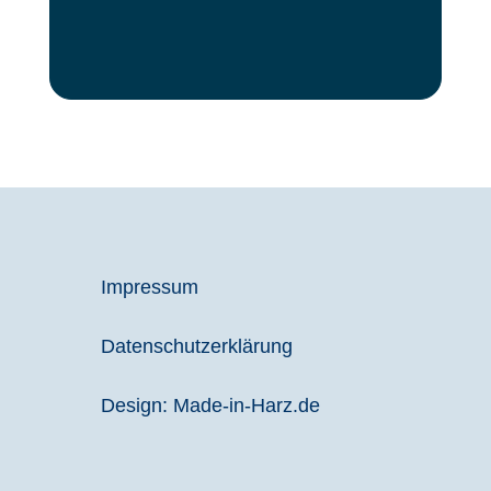
Impressum
Datenschutzerklärung
Design: Made-in-Harz.de