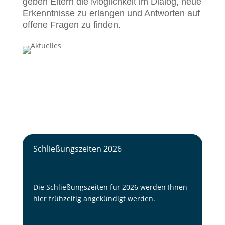
geben Eltern die Möglichkeit im Dialog, neue
Erkenntnisse zu erlangen und Antworten auf
offene Fragen zu finden.
Schließungszeiten 2026
Die Schließungszeiten für 2026 werden Ihnen
hier frühzeitig angekündigt werden.