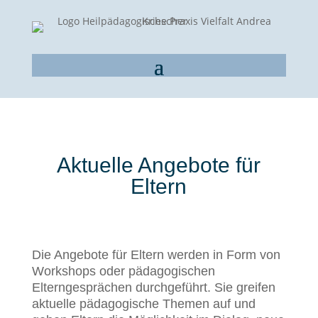
Aktuelle Angebote für
Eltern
Die Angebote für Eltern werden in Form von
Workshops oder pädagogischen
Elterngesprächen durchgeführt. Sie greifen
aktuelle pädagogische Themen auf und